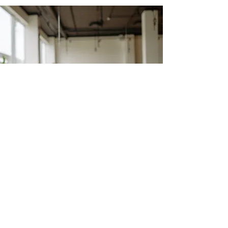
ÜBER MICH