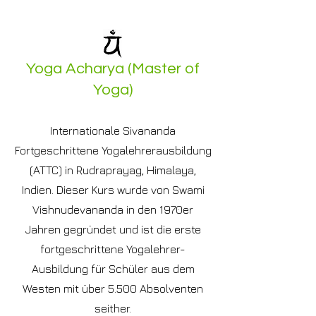
Yoga Acharya (Master of
Yoga)
Internationale Sivananda
Fortgeschrittene Yogalehrerausbildung
(ATTC) in
Rudraprayag, Himalaya,
Indien. Dieser Kurs wurde von Swami
Vishnudevananda in den 1970er
Jahren gegründet und ist die erste
fortgeschrittene Yogalehrer-
Ausbildung für Schüler aus dem
Westen mit über 5.500 Absolventen
seither.