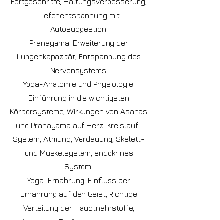
Fortgeschritte, Haltungsverbesserung,
Tiefenentspannung mit
Autosuggestion.
Pranayama: Erweiterung der
Lungenkapazität, Entspannung des
Nervensystems.
Yoga-Anatomie und Physiologie:
Einführung in die wichtigsten
Körpersysteme, Wirkungen von Asanas
und Pranayama auf Herz-Kreislauf-
System, Atmung, Verdauung, Skelett-
und Muskelsystem, endokrines
System.
Yoga-Ernährung: Einfluss der
Ernährung auf den Geist, Richtige
Verteilung der Hauptnährstoffe,