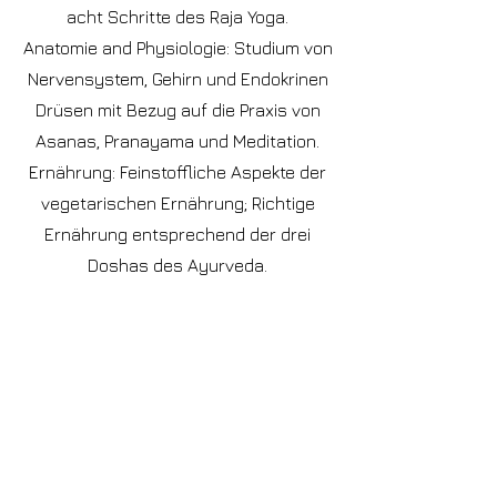
acht Schritte des Raja Yoga.
Anatomie and Physiologie: Studium von
Nervensystem, Gehirn und Endokrinen
Drüsen mit Bezug auf die Praxis von
Asanas, Pranayama und Meditation.
Ernährung: Feinstoffliche Aspekte der
vegetarischen Ernährung; Richtige
Ernährung entsprechend der drei
Doshas des Ayurveda.