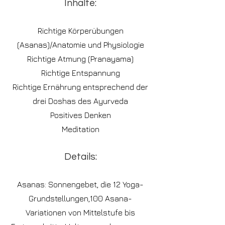
Inhalte:
Richtige Körperübungen
(Asanas)/Anatomie und Physiologie
Richtige Atmung (Pranayama)
Richtige Entspannung
Richtige Ernährung entsprechend der
drei Doshas des Ayurveda
Positives Denken
Meditation
Details:
Asanas: Sonnengebet, die 12 Yoga-
Grundstellungen,100 Asana-
Variationen von Mittelstufe bis