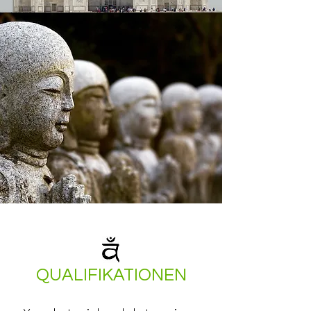
QUALIFIKATIONEN