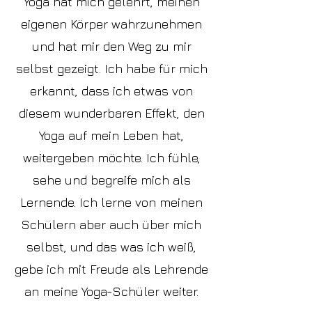
Yoga hat mich gelehrt, meinen
eigenen Körper wahrzunehmen
und hat mir den Weg zu mir
selbst gezeigt. Ich habe für mich
erkannt, dass ich etwas von
diesem wunderbaren Effekt, den
Yoga auf mein Leben hat,
weitergeben möchte. Ich fühle,
sehe und begreife
mich als
Lernende. Ich lerne von meinen
Schülern aber auch über mich
selbst, und das was ich weiß,
gebe ich mit Freude als Lehrende
an meine Yoga-Schüler weiter.