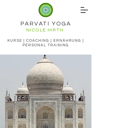
PARVATI YOGA
NICOLE HIRTH
KURSE | COACHING | ERNÄHRUNG |
PERSONAL TRAINING