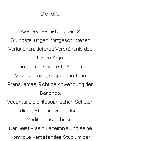
Details:
Asanas: Vertiefung der 12
Grundstellungen, fortgeschrittenen
Variationen, tieferes Verständnis des
Hatha Yoga.
Pranayama: Erweiterte Anuloma
Viloma-Praxis; Fortgeschrittene
Pranayamas; Richtige Anwendung der
Bandhas.
Vedanta: Die philosophischen Schulen
Indiens; Studium vedantischer
Meditationstechniken
Der Geist – sein Geheimnis und seine
Kontrolle, vertiefendes Studium der