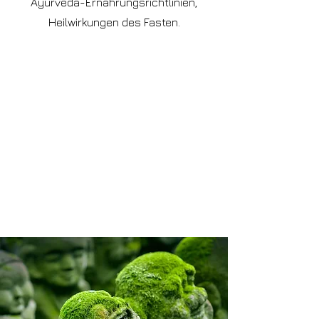
Ayurveda-Ernährungsrichtlinien,
Heilwirkungen des Fasten.